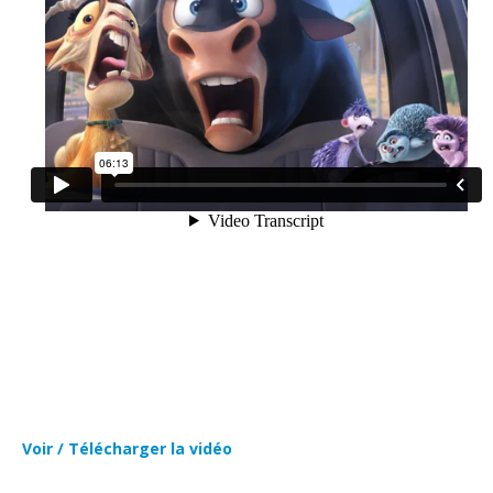
Voir / Télécharger la vidéo