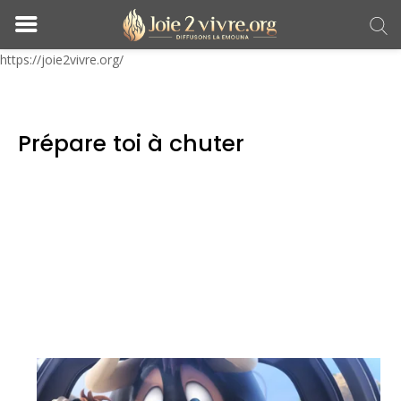
https://joie2vivre.org/
Prépare toi à chuter