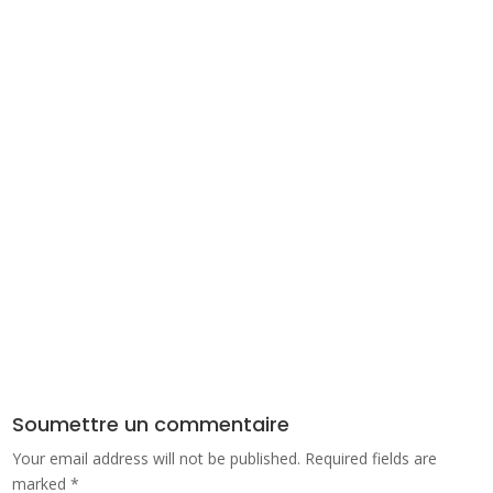
Soumettre un commentaire
Your email address will not be published.
Required fields are
marked
*