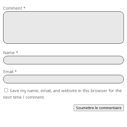
Comment
*
Name
*
Email
*
Save my name, email, and website in this browser for the
next time I comment.
Soumettre le commentaire