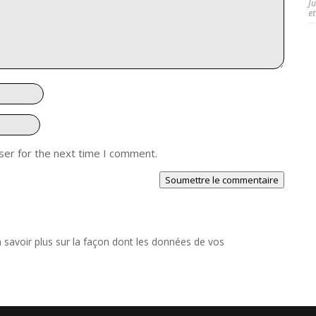
J
et
ser for the next time I comment.
Soumettre le commentaire
 savoir plus sur la façon dont les données de vos