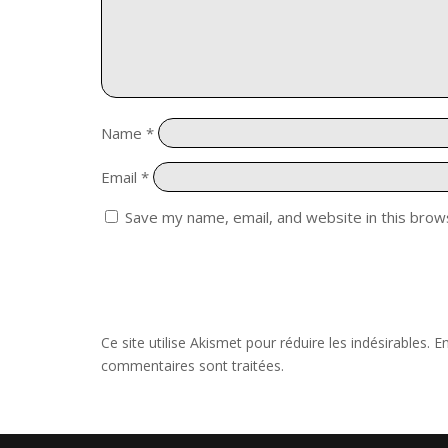
Name
*
Email
*
Save my name, email, and website in this brow
Ce site utilise Akismet pour réduire les indésirables.
En
commentaires sont traitées
.