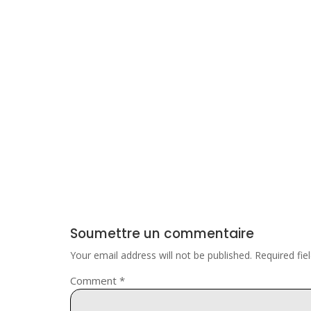
Soumettre un commentaire
Your email address will not be published.
Required fi
Comment
*