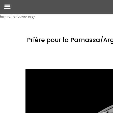
https://joie2vivre.org/
Prière pour la Parnassa/Ar