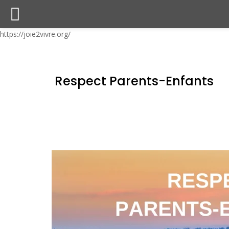
https://joie2vivre.org/
Respect Parents-Enfants