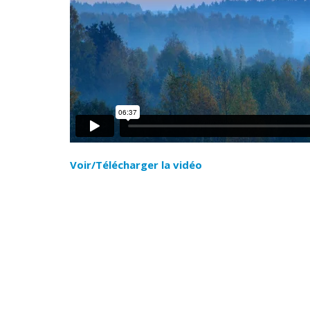
Voir/Télécharger la vidéo