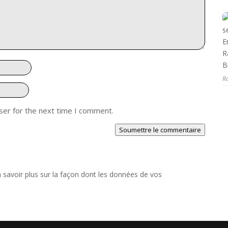
R
ser for the next time I comment.
Soumettre le commentaire
 savoir plus sur la façon dont les données de vos