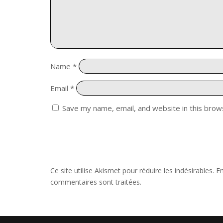
Name
*
Email
*
Save my name, email, and website in this brow
Ce site utilise Akismet pour réduire les indésirables.
En
commentaires sont traitées
.