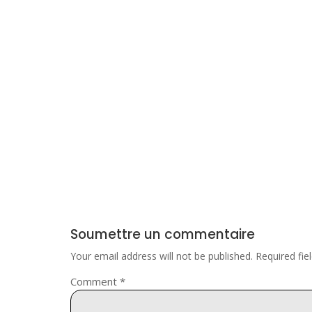
Soumettre un commentaire
Your email address will not be published.
Required fi
Comment
*