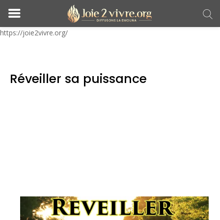
https://joie2vivre.org/
Réveiller sa puissance