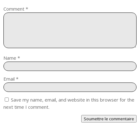
Comment
*
Name
*
Email
*
Save my name, email, and website in this browser for the
next time I comment.
Soumettre le commentaire