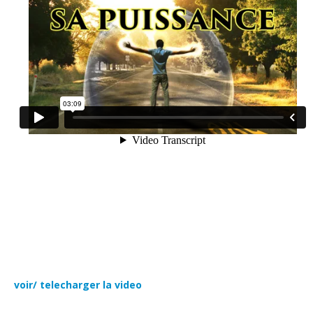
voir/ telecharger la video