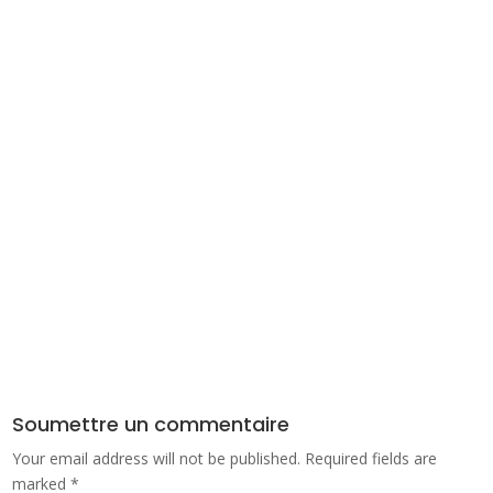
Soumettre un commentaire
Your email address will not be published.
Required fields are
marked
*