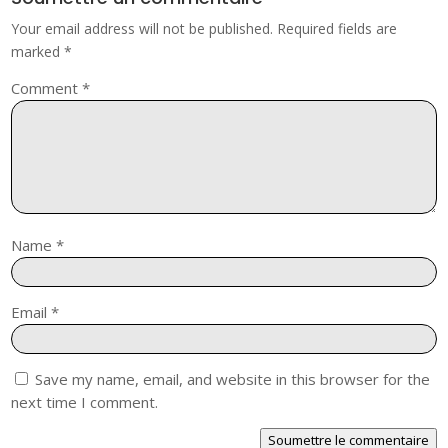
Your email address will not be published.
Required fields are
marked
*
Comment
*
Name
*
Email
*
Save my name, email, and website in this browser for the
next time I comment.
Soumettre le commentaire