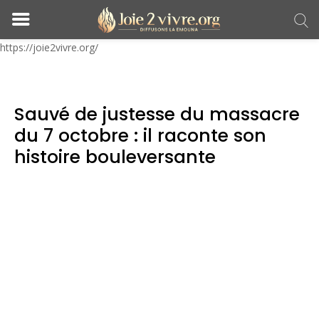
https://joie2vivre.org/
Sauvé de justesse du massacre
du 7 octobre : il raconte son
histoire bouleversante