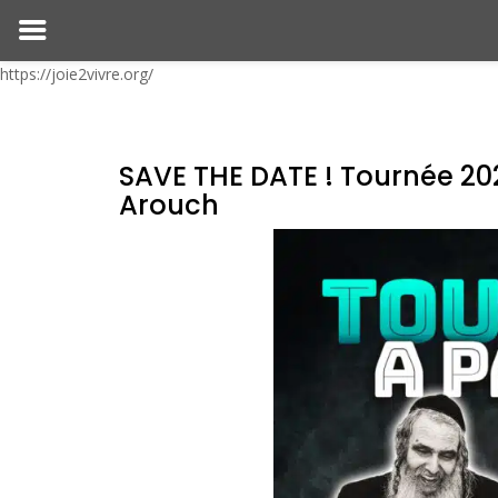
https://joie2vivre.org/
SAVE THE DATE ! Tournée 2
Arouch