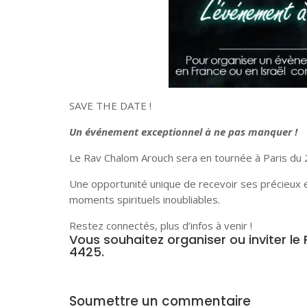
SAVE THE DATE !
Un événement exceptionnel à ne pas manquer !
Le Rav Chalom Arouch sera en tournée à Paris du 2
Une opportunité unique de recevoir ses précieux
moments spirituels inoubliables.
Restez connectés, plus d’infos à venir !
Vous souhaitez organiser ou inviter 
4425.
Soumettre un commentaire