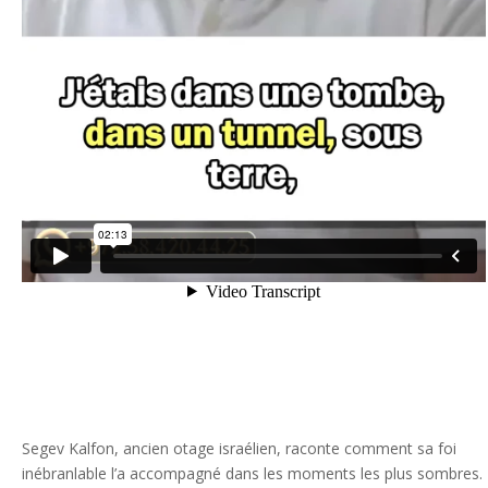
Segev Kalfon, ancien otage israélien, raconte comment sa foi
inébranlable l’a accompagné dans les moments les plus sombres.