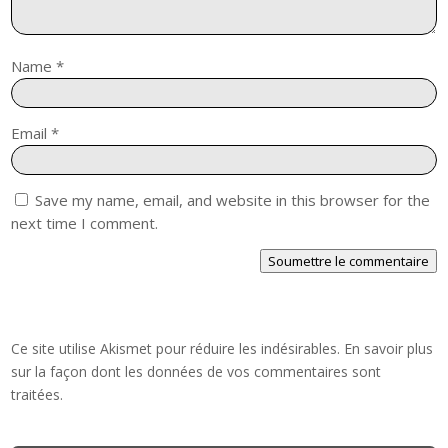
Name
*
Email
*
Save my name, email, and website in this browser for the
next time I comment.
Soumettre le commentaire
Ce site utilise Akismet pour réduire les indésirables.
En savoir plus
sur la façon dont les données de vos commentaires sont
traitées
.