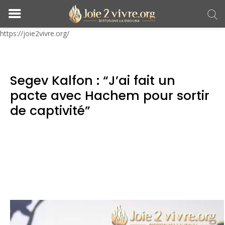
https://joie2vivre.org/
Segev Kalfon : “J’ai fait un
pacte avec Hachem pour sortir
de captivité”