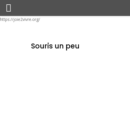
https://joie2vivre.org/
Souris un peu