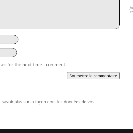
J
et
ser for the next time I comment.
Soumettre le commentaire
 savoir plus sur la façon dont les données de vos