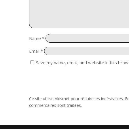
Name
*
Email
*
Save my name, email, and website in this brow
Ce site utilise Akismet pour réduire les indésirables.
En
commentaires sont traitées
.