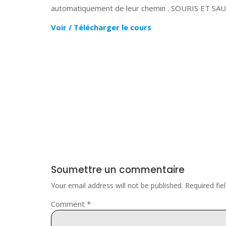
automatiquement de leur chemin . SOURIS ET SA
Voir / Télécharger le cours
Soumettre un commentaire
Your email address will not be published.
Required fi
Comment
*