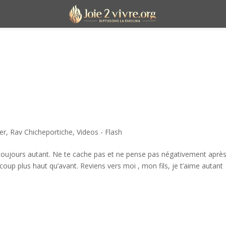
er
,
Rav Chicheportiche
,
Videos - Flash
 toujours autant. Ne te cache pas et ne pense pas négativement après
coup plus haut qu’avant. Reviens vers moi , mon fils, je t’aime autant