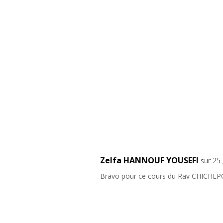
Zelfa HANNOUF YOUSEFI
sur 25
Bravo pour ce cours du Rav CHICHEP