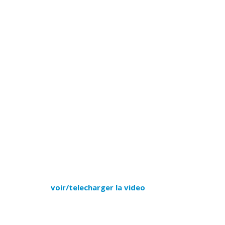
voir/telecharger la video