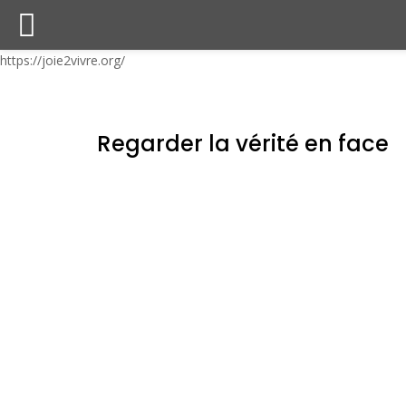
https://joie2vivre.org/
Regarder la vérité en face