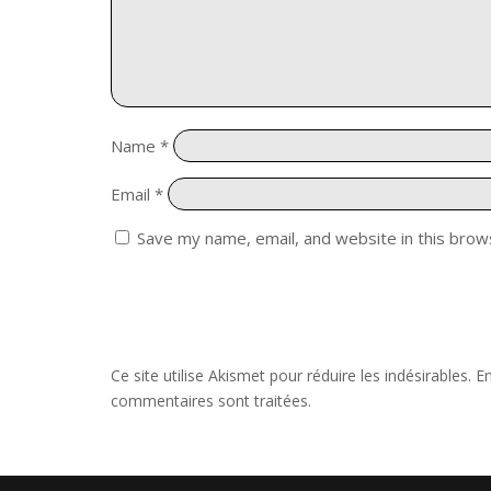
Name
*
Email
*
Save my name, email, and website in this brow
Ce site utilise Akismet pour réduire les indésirables.
En
commentaires sont traitées
.