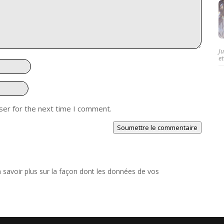
J
et
ser for the next time I comment.
Soumettre le commentaire
 savoir plus sur la façon dont les données de vos