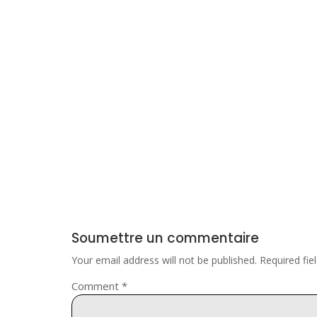
Soumettre un commentaire
Your email address will not be published.
Required fi
Comment
*