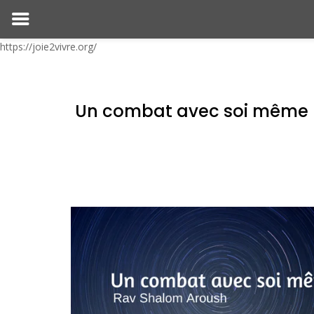
https://joie2vivre.org/
Un combat avec soi même