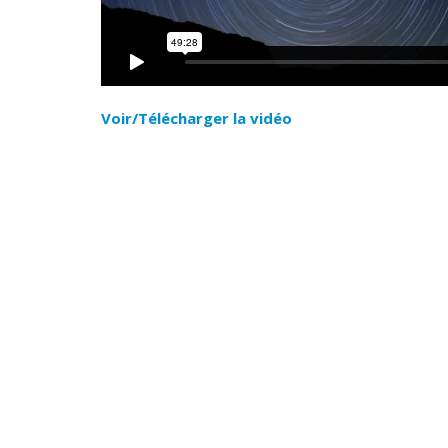
Voir/Télécharger la vidéo