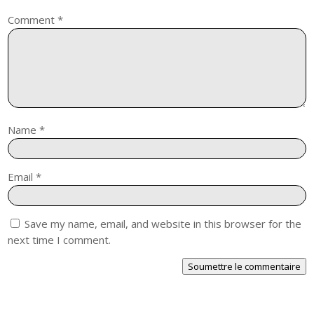
Comment
*
Name
*
Email
*
Save my name, email, and website in this browser for the
next time I comment.
Soumettre le commentaire