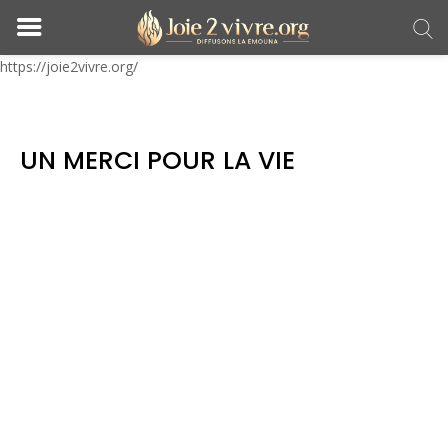
https://joie2vivre.org/
UN MERCI POUR LA VIE