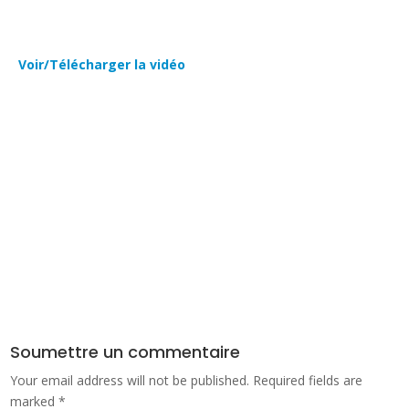
Voir/Télécharger la vidéo
Soumettre un commentaire
Your email address will not be published.
Required fields are
marked
*