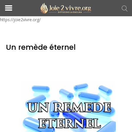
https://joie2vivre.org/
Un remède éternel