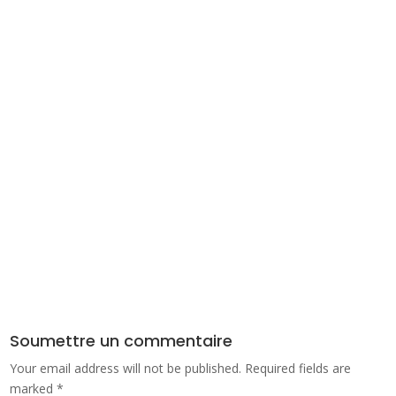
Soumettre un commentaire
Your email address will not be published.
Required fields are
marked
*