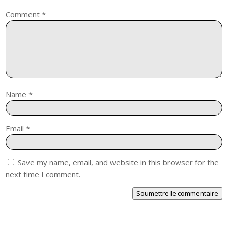
Comment
*
Name
*
Email
*
Save my name, email, and website in this browser for the
next time I comment.
Soumettre le commentaire