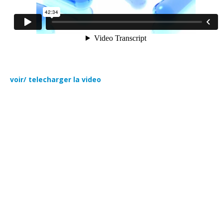
voir/ telecharger la video