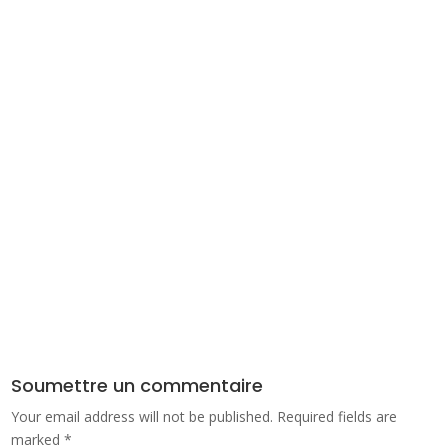
Soumettre un commentaire
Your email address will not be published.
Required fields are
marked
*