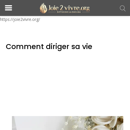
https://joie2vivre.org/
Comment diriger sa vie