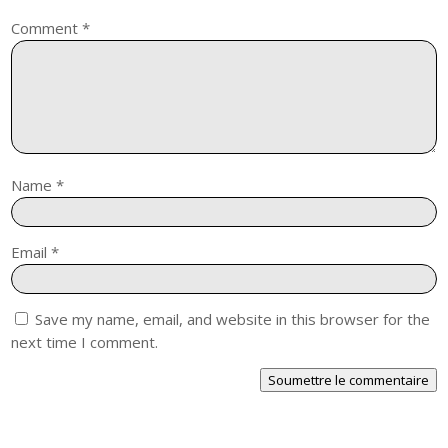
Comment
*
Name
*
Email
*
Save my name, email, and website in this browser for the
next time I comment.
Soumettre le commentaire