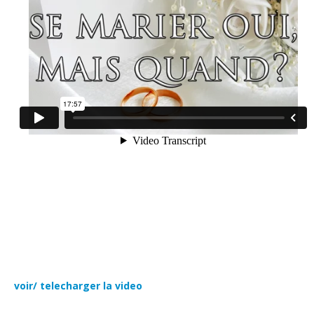
voir/ telecharger la video