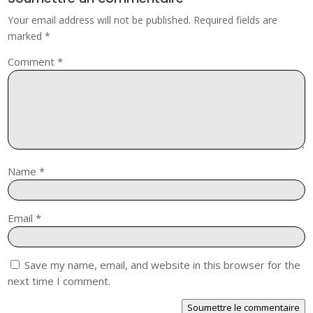
Your email address will not be published.
Required fields are
marked
*
Comment
*
Name
*
Email
*
Save my name, email, and website in this browser for the
next time I comment.
Soumettre le commentaire