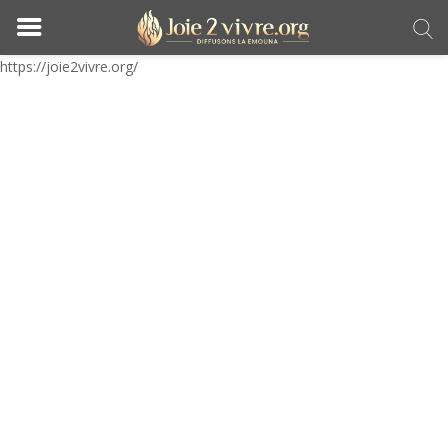
https://joie2vivre.org/