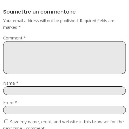
Soumettre un commentaire
Your email address will not be published.
Required fields are
marked
*
Comment
*
Name
*
Email
*
Save my name, email, and website in this browser for the
next time I comment.