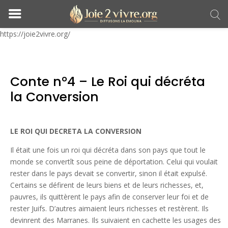
https://joie2vivre.org/
Conte n°4 – Le Roi qui décréta
la Conversion
LE ROI QUI DECRETA LA CONVERSION
Il était une fois un roi qui décréta dans son pays que tout le
monde se convertît sous peine de déportation. Celui qui voulait
rester dans le pays devait se convertir, sinon il était expulsé.
Certains se défirent de leurs biens et de leurs richesses, et,
pauvres, ils quittèrent le pays afin de conserver leur foi et de
rester Juifs. D’autres aimaient leurs richesses et restèrent. Ils
devinrent des Marranes. Ils suivaient en cachette les usages des