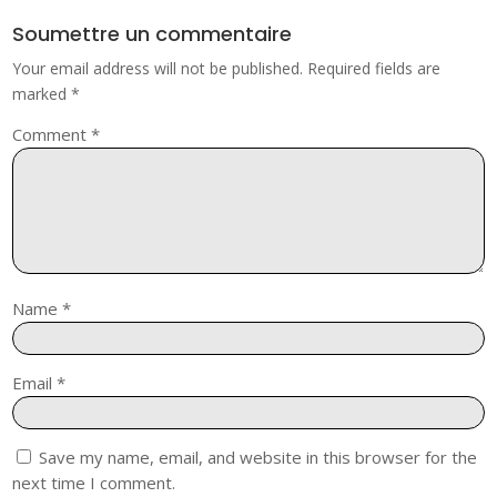
Soumettre un commentaire
Your email address will not be published.
Required fields are
marked
*
Comment
*
Name
*
Email
*
Save my name, email, and website in this browser for the
next time I comment.