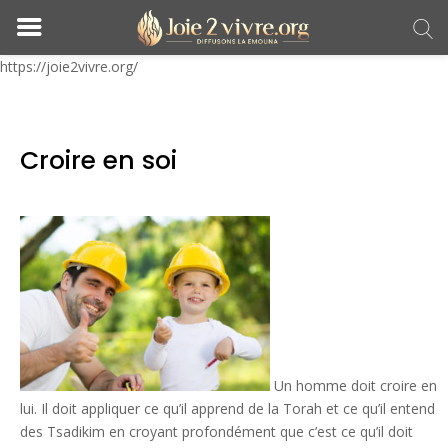
https://joie2vivre.org/
Croire en soi
Un homme doit croire en
lui. Il doit appliquer ce qu’il apprend de la Torah et ce qu’il entend
des Tsadikim en croyant profondément que c’est ce qu’il doit