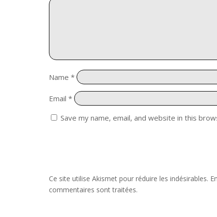
Name
*
Email
*
Save my name, email, and website in this brow
Ce site utilise Akismet pour réduire les indésirables.
En
commentaires sont traitées
.