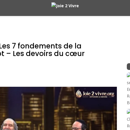
 Les 7 fondements de la
ot – Les devoirs du cœur