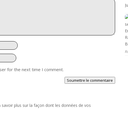
R
ser for the next time I comment.
Soumettre le commentaire
 savoir plus sur la façon dont les données de vos