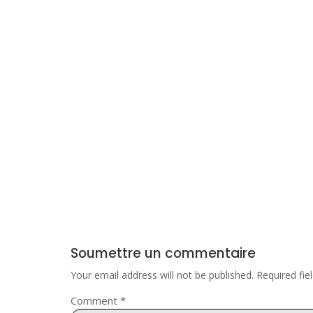
Soumettre un commentaire
Your email address will not be published.
Required fi
Comment
*