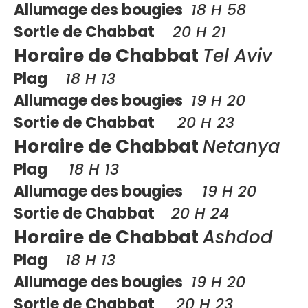
Allumage des bougies
18 H 58
Sortie de Chabbat
20 H 21
Horaire de Chabbat
Tel Aviv
Plag
18 H 13
Allumage des bougies
19 H 20
Sortie de Chabbat
20 H 23
Horaire de Chabbat
Netanya
Plag
18 H 13
Allumage des bougies
19 H 20
Sortie de Chabbat
20 H 24
Horaire de Chabbat
Ashdod
Plag
18 H 13
Allumage des bougies
19 H 20
Sortie de Chabbat
20 H 23