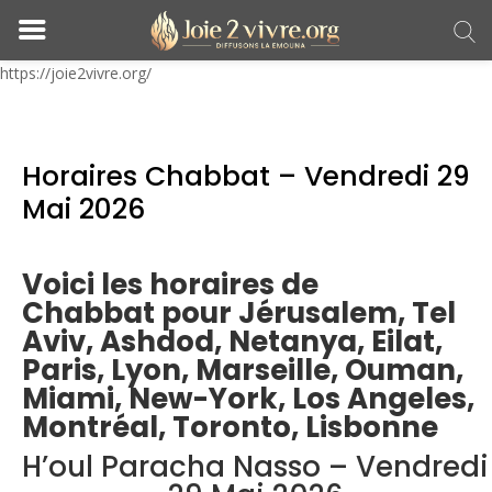
https://joie2vivre.org/
Horaires Chabbat – Vendredi 29
Mai 2026
Voici les horaires de
Chabbat pour Jérusalem, Tel
Aviv, Ashdod, Netanya, Eilat,
Paris, Lyon, Marseille, Ouman,
Miami, New-York, Los Angeles,
Montréal, Toronto, Lisbonne
H’oul Paracha Nasso – Vendredi