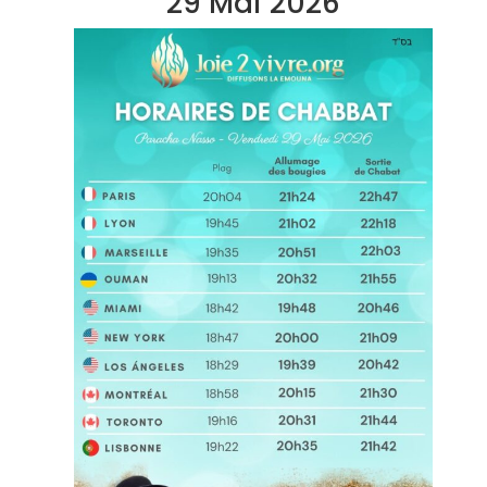
29 Mai 2026