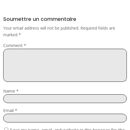
Soumettre un commentaire
Your email address will not be published.
Required fields are
marked
*
Comment
*
Name
*
Email
*
Save my name, email, and website in this browser for the