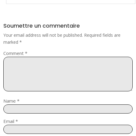
Soumettre un commentaire
Your email address will not be published.
Required fields are
marked
*
Comment
*
Name
*
Email
*