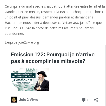
Celui qui a du mal avec le shabbat, ou à attendre entre le lait et la
viande, prier en minian, respecter la tsniout : chaque jour, choisir
un point et prier dessus, demander pardon et demander à
Hachem de nous aider à dépasser ce Yetser ara, jusqu’à ce que
D.ieu nous Ouvre la porte de cette mitsva, mais ne jamais
abandonner.
L’équipe joie2vivre.org