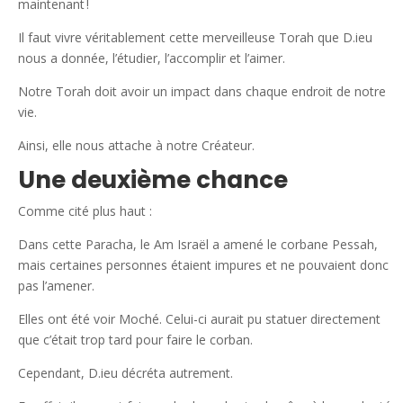
maintenant !
Il faut vivre véritablement cette merveilleuse Torah que D.ieu
nous a donnée, l’étudier, l’accomplir et l’aimer.
Notre Torah doit avoir un impact dans chaque endroit de notre
vie.
Ainsi, elle nous attache à notre Créateur.
Une deuxième chance
Comme cité plus haut :
Dans cette Paracha, le Am Israël a amené le corbane Pessah,
mais certaines personnes étaient impures et ne pouvaient donc
pas l’amener.
Elles ont été voir Moché. Celui-ci aurait pu statuer directement
que c’était trop tard pour faire le corban.
Cependant, D.ieu décréta autrement.