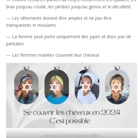
bras jusqu’au coude, les jambes jusqu’au genou et le décolleté.
— Les vêtements doivent être amples et ne pas être
transparents ni moulants.
— La femme juive porte uniquement des jupes et donc pas de
pantalon
— Les femmes mariées couvrent leur cheveux
tsniout fashion kissouiy 2024