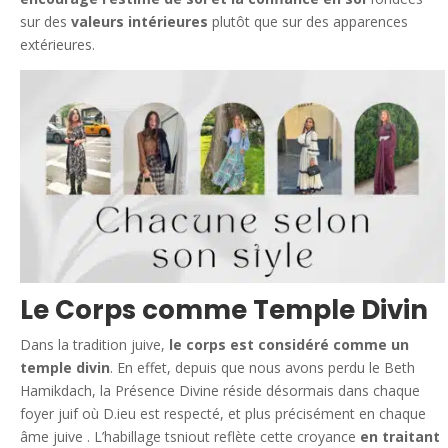
sur des
valeurs intérieures
plutôt que sur des apparences
extérieures.
Le Corps comme Temple Divin
Dans la tradition juive,
le corps est considéré comme un
temple divin
. En effet, depuis que nous avons perdu le Beth
Hamikdach, la Présence Divine réside désormais dans chaque
foyer juif où D.ieu est respecté, et plus précisément en chaque
âme juive . L’habillage tsniout reflète cette croyance
en traitant