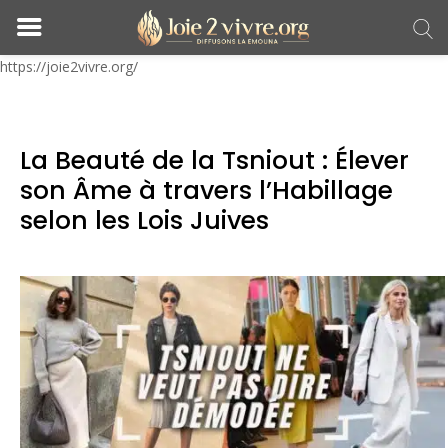
https://joie2vivre.org/
La Beauté de la Tsniout : Élever
son Âme à travers l’Habillage
selon les Lois Juives