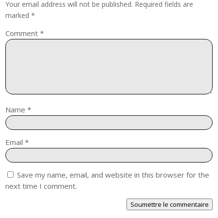
Your email address will not be published.
Required fields are
marked
*
Comment
*
Name
*
Email
*
Save my name, email, and website in this browser for the
next time I comment.
Soumettre le commentaire