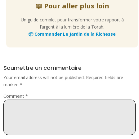
📖 Pour aller plus loin
Un guide complet pour transformer votre rapport à
l’argent à la lumière de la Torah.
📦 Commander Le Jardin de la Richesse
Soumettre un commentaire
Your email address will not be published.
Required fields are
marked
*
Comment
*