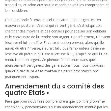
tranquilles, et selon eux tout le monde devrait les comprendre et
les considérer.
C’est le monde à l’envers : celui qui attend son argent est en
mauvaise posture ; c’est lui qui se sent gêné, c’est lui qui doit
chercher des moyens et des conseils pour apaiser son débiteur
et le convaincre de lui rendre son argent. Concrètement, il devient
l’esclave et lui le maître. Et cette situation prévaut alors qu’elle
aurait dû être l’inverse, il aurait fallu que l’emprunteur devienne
l’esclave du prêteur, qu’il s’assujettisse à lui, jusqu’à ce qu’il lui ait
rendu tout son argent. Ce phénomène montre dans quel
abaissement vertigineux des générations nous nous trouvons,
quand la
droiture et la morale
les plus élémentaires ont
pratiquement disparu.
Amendement du « comité des
quatre Etats »
Rien que pour nous faire comprendre à quel point le problème
est épineux, penchons-nous sur un amendement institué par les