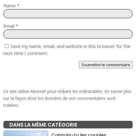
Name
*
Email
*
Save my name, email, and website in this browser for the
next time I comment.
Soumettre le commentaire
Ce site utilise Akismet pour réduire les indésirables.
En savoir plus
sur la façon dont les données de vos commentaires sont
traitées
.
DANS LA MÊME CATÉGORIE
Connais-tu les couples