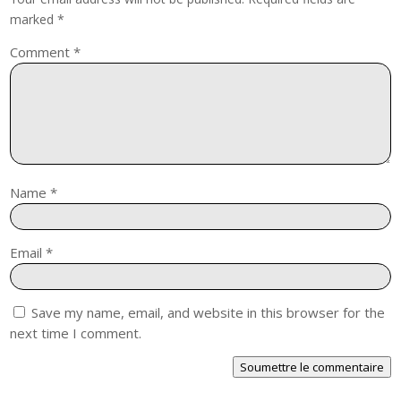
marked
*
Comment
*
Name
*
Email
*
Save my name, email, and website in this browser for the
next time I comment.
Soumettre le commentaire