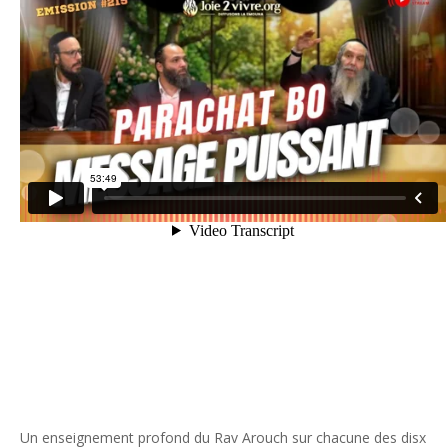
Un enseignement profond du Rav Arouch sur chacune des disx