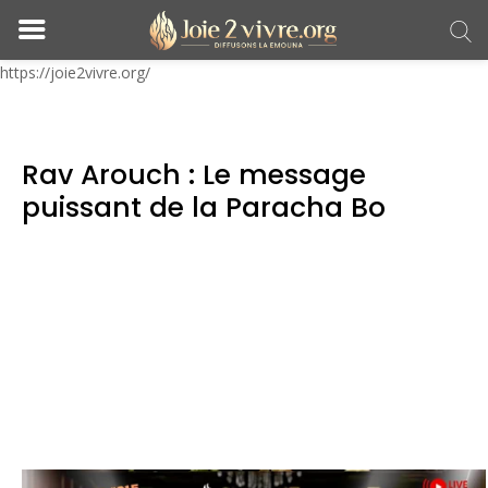
https://joie2vivre.org/
Rav Arouch : Le message
puissant de la Paracha Bo