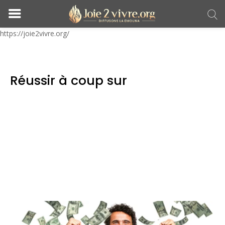
https://joie2vivre.org/
Réussir à coup sur