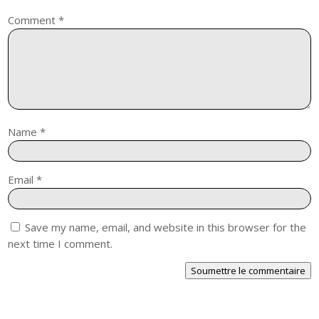
Comment
*
Name
*
Email
*
Save my name, email, and website in this browser for the
next time I comment.
Soumettre le commentaire