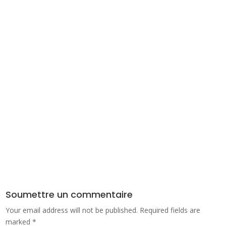
Soumettre un commentaire
Your email address will not be published.
Required fields are
marked
*