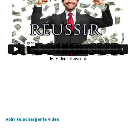
voir/ telecharger la video