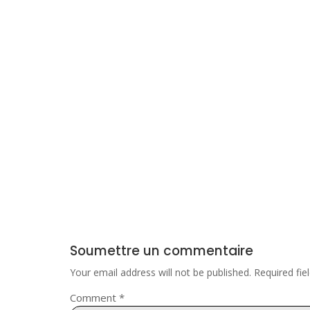
Soumettre un commentaire
Your email address will not be published.
Required fi
Comment
*