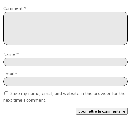
Comment
*
Name
*
Email
*
Save my name, email, and website in this browser for the
next time I comment.
Soumettre le commentaire