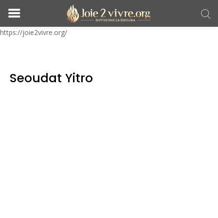
https://joie2vivre.org/
Seoudat Yitro