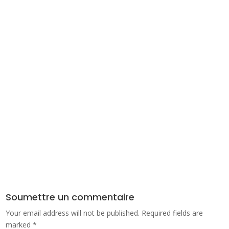
Soumettre un commentaire
Your email address will not be published.
Required fields are
marked
*