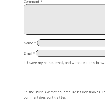
Comment
*
Name
*
Email
*
Save my name, email, and website in this brow
Ce site utilise Akismet pour réduire les indésirables.
En
commentaires sont traitées
.