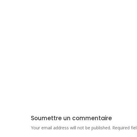
Soumettre un commentaire
Your email address will not be published.
Required fi