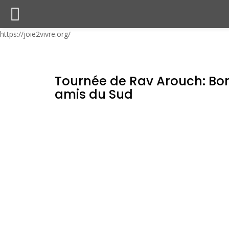
https://joie2vivre.org/
Tournée de Rav Arouch: Bo
amis du Sud