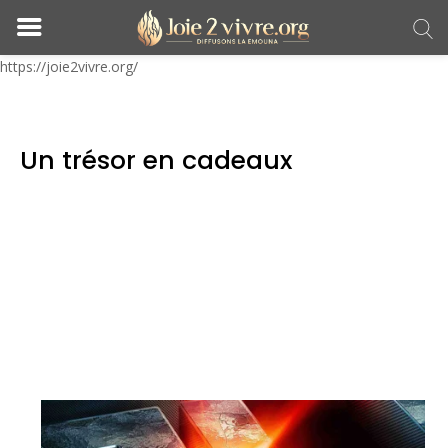
https://joie2vivre.org/
Un trésor en cadeaux