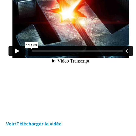
Voir/Télécharger la vidéo