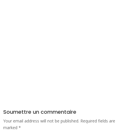
Soumettre un commentaire
Your email address will not be published.
Required fields are
marked
*