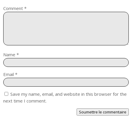
Comment
*
Name
*
Email
*
Save my name, email, and website in this browser for the
next time I comment.
Soumettre le commentaire