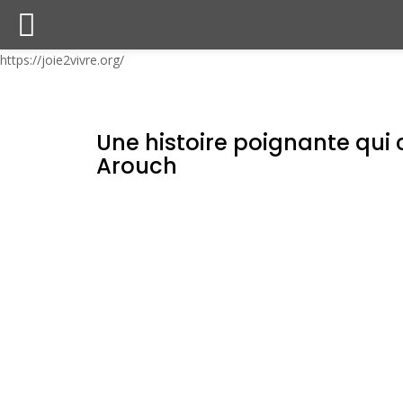
https://joie2vivre.org/
Une histoire poignante qui 
Arouch