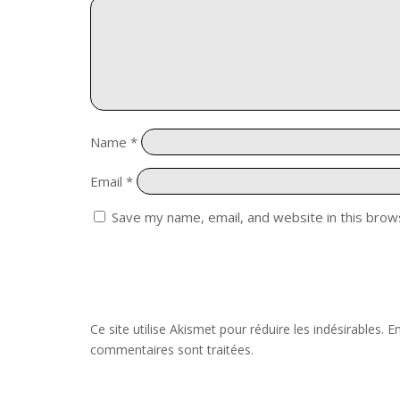
Name
*
Email
*
Save my name, email, and website in this brow
Ce site utilise Akismet pour réduire les indésirables.
En
commentaires sont traitées
.