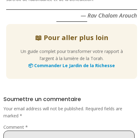
— Rav Chalom Arouch
📖 Pour aller plus loin
Un guide complet pour transformer votre rapport à
l’argent à la lumière de la Torah.
📦 Commander Le Jardin de la Richesse
Soumettre un commentaire
Your email address will not be published.
Required fields are
marked
*
Comment
*