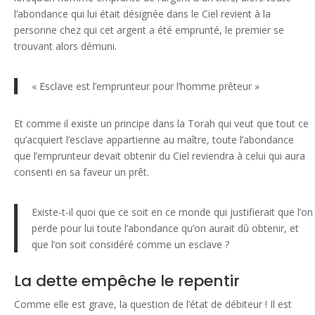
l’abondance qui lui était désignée dans le Ciel revient à la
personne chez qui cet argent a été emprunté, le premier se
trouvant alors démuni.
« Esclave est l’emprunteur pour l’homme prêteur »
Et comme il existe un principe dans la Torah qui veut que tout ce
qu’acquiert l’esclave appartienne au maître, toute l’abondance
que l’emprunteur devait obtenir du Ciel reviendra à celui qui aura
consenti en sa faveur un prêt.
Existe-t-il quoi que ce soit en ce monde qui justifierait que l’on
perde pour lui toute l’abondance qu’on aurait dû obtenir, et
que l’on soit considéré comme un esclave ?
La dette empêche le repentir
Comme elle est grave, la question de l’état de débiteur ! Il est