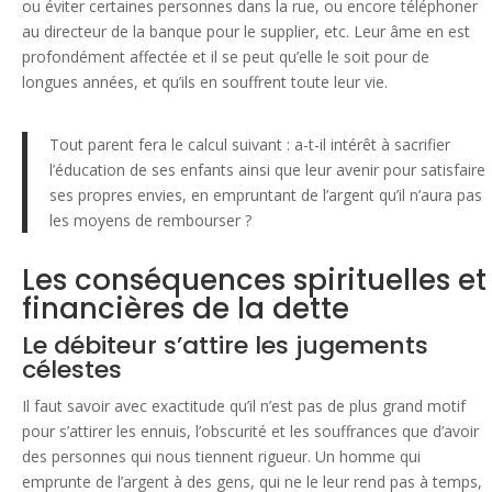
ou éviter certaines personnes dans la rue, ou encore téléphoner
au directeur de la banque pour le supplier, etc. Leur âme en est
profondément affectée et il se peut qu’elle le soit pour de
longues années, et qu’ils en souffrent toute leur vie.
Tout parent fera le calcul suivant : a-t-il intérêt à sacrifier
l’éducation de ses enfants ainsi que leur avenir pour satisfaire
ses propres envies, en empruntant de l’argent qu’il n’aura pas
les moyens de rembourser ?
Les conséquences spirituelles et
financières de la dette
Le débiteur s’attire les jugements
célestes
Il faut savoir avec exactitude qu’il n’est pas de plus grand motif
pour s’attirer les ennuis, l’obscurité et les souffrances que d’avoir
des personnes qui nous tiennent rigueur. Un homme qui
emprunte de l’argent à des gens, qui ne le leur rend pas à temps,