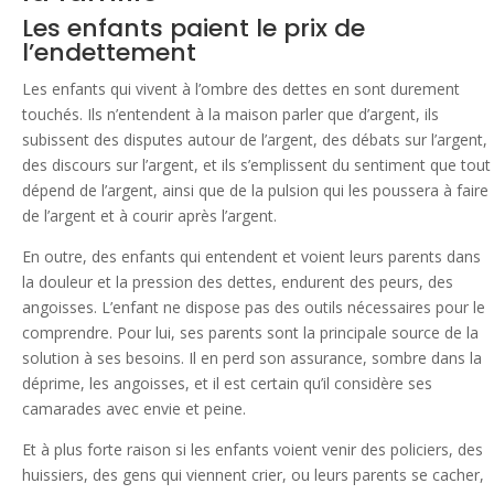
Les enfants paient le prix de
l’endettement
Les enfants qui vivent à l’ombre des dettes en sont durement
touchés. Ils n’entendent à la maison parler que d’argent, ils
subissent des disputes autour de l’argent, des débats sur l’argent,
des discours sur l’argent, et ils s’emplissent du sentiment que tout
dépend de l’argent, ainsi que de la pulsion qui les poussera à faire
de l’argent et à courir après l’argent.
En outre, des enfants qui entendent et voient leurs parents dans
la douleur et la pression des dettes, endurent des peurs, des
angoisses. L’enfant ne dispose pas des outils nécessaires pour le
comprendre. Pour lui, ses parents sont la principale source de la
solution à ses besoins. Il en perd son assurance, sombre dans la
déprime, les angoisses, et il est certain qu’il considère ses
camarades avec envie et peine.
Et à plus forte raison si les enfants voient venir des policiers, des
huissiers, des gens qui viennent crier, ou leurs parents se cacher,