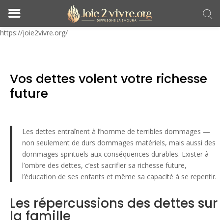
https://joie2vivre.org/
Vos dettes volent votre richesse
future
Les dettes entraînent à l’homme de terribles dommages —
non seulement de durs dommages matériels, mais aussi des
dommages spirituels aux conséquences durables. Exister à
l’ombre des dettes, c’est sacrifier sa richesse future,
l’éducation de ses enfants et même sa capacité à se repentir.
Les répercussions des dettes sur
la famille