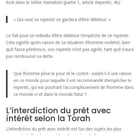
écrit dans le Séfeir Hamidote (partie 1, article Repentir, 46) :
« Qui veut se repentir se gardera d’être débiteur. »
Le fait pour un individu d’être débiteur l’empêche de se repentir.
Cela signifie qu’en raison de sa situation d’homme endetté, bien
qu’il fasse pénitence, son repentir n’est pas agréé, tant qu’il n’aura
pas remboursé sa dette.
Que l’homme pèse le pour et le contre : existe-t-il une raison
en ce monde pour laquelle il est recommandé d’empêcher le
repentir, qui est pourtant l’accomplissement de l’homme dans
ce monde-ci et dans le monde futur ?
L’interdiction du prêt avec
intérêt selon la Torah
L’interdiction du prêt avec intérêt est l’un des sujets les plus