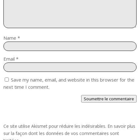
Name
*
Email
*
Save my name, email, and website in this browser for the
next time I comment.
Soumettre le commentaire
Ce site utilise Akismet pour réduire les indésirables.
En savoir plus
sur la façon dont les données de vos commentaires sont