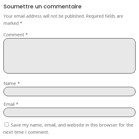
Soumettre un commentaire
Your email address will not be published.
Required fields are
marked
*
Comment
*
Name
*
Email
*
Save my name, email, and website in this browser for the
next time I comment.