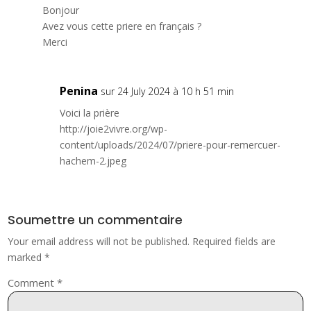
Bonjour
Avez vous cette priere en français ?
Merci
Penina
sur 24 July 2024 à 10 h 51 min
Voici la prière
http://joie2vivre.org/wp-
content/uploads/2024/07/priere-pour-remercuer-
hachem-2.jpeg
Soumettre un commentaire
Your email address will not be published.
Required fields are
marked
*
Comment
*