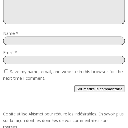
Name
*
Email
*
Save my name, email, and website in this browser for the
next time I comment.
Soumettre le commentaire
Ce site utilise Akismet pour réduire les indésirables.
En savoir plus
sur la façon dont les données de vos commentaires sont
traitées
.