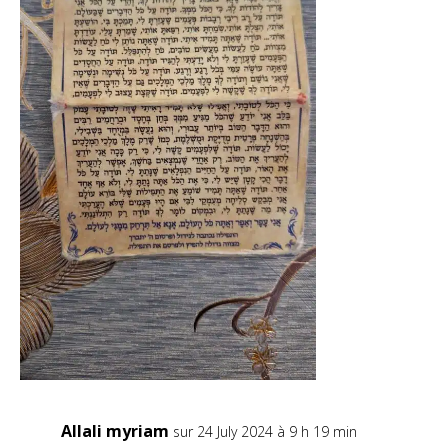
Allali myriam
sur 24 July 2024 à 9 h 19 min