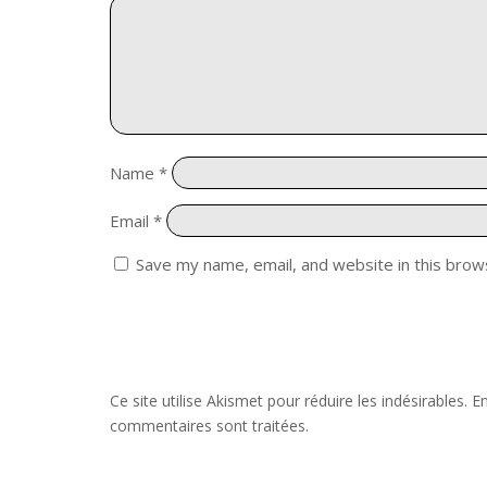
Name
*
Email
*
Save my name, email, and website in this brow
Ce site utilise Akismet pour réduire les indésirables.
En
commentaires sont traitées
.