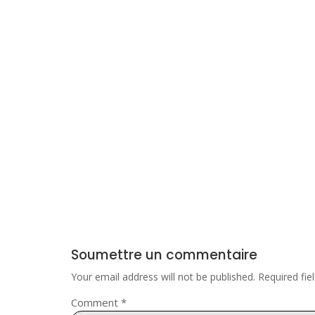
Soumettre un commentaire
Your email address will not be published.
Required fi
Comment
*