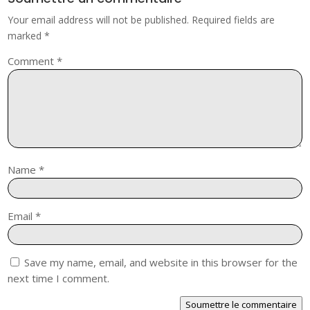
Your email address will not be published.
Required fields are
marked
*
Comment
*
Name
*
Email
*
Save my name, email, and website in this browser for the
next time I comment.
Soumettre le commentaire