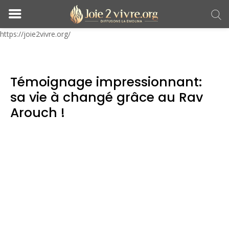
https://joie2vivre.org/
Témoignage impressionnant:
sa vie à changé grâce au Rav
Arouch !