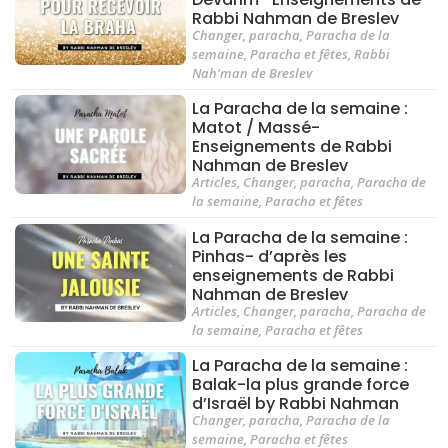
Rabbi Nahman de Breslev
Changer
,
paracha
,
Paracha de la
semaine
,
Paracha et fêtes
,
Rabbi
Nah'man de Breslev
La Paracha de la semaine :
Matot / Massé-
Enseignements de Rabbi
Nahman de Breslev
Articles
,
Changer
,
paracha
,
Paracha de
la semaine
,
Paracha et fêtes
La Paracha de la semaine :
Pinhas- d’après les
enseignements de Rabbi
Nahman de Breslev
Articles
,
Changer
,
paracha
,
Paracha de
la semaine
,
Paracha et fêtes
La Paracha de la semaine :
Balak-la plus grande force
d’Israël by Rabbi Nahman
Changer
,
paracha
,
Paracha de la
semaine
,
Paracha et fêtes