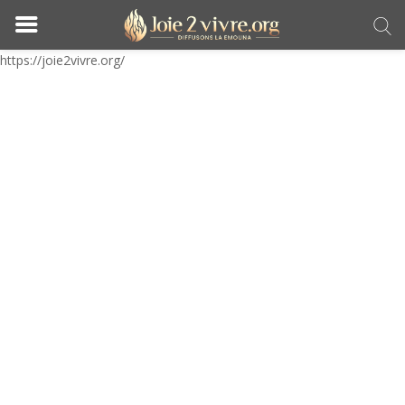
https://joie2vivre.org/